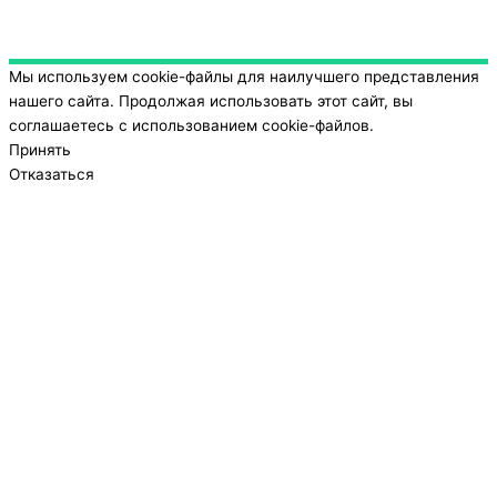
Мы используем cookie-файлы для наилучшего представления
нашего сайта. Продолжая использовать этот сайт, вы
соглашаетесь с использованием cookie-файлов.
Принять
Отказаться