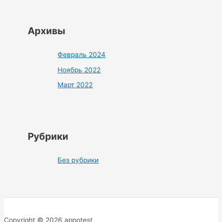
Архивы
Февраль 2024
Ноябрь 2022
Март 2022
Рубрики
Без рубрики
Copyright © 2026 appotest