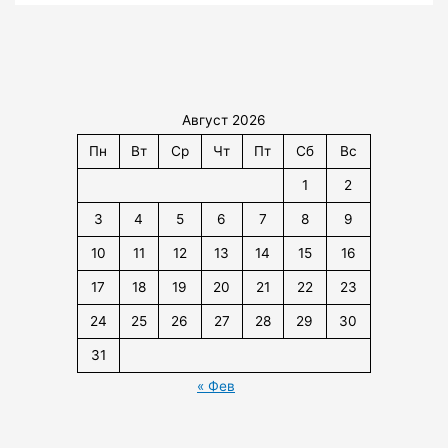
Август 2026
Пн
Вт
Ср
Чт
Пт
Сб
Вс
1
2
3
4
5
6
7
8
9
10
11
12
13
14
15
16
17
18
19
20
21
22
23
24
25
26
27
28
29
30
31
« Фев