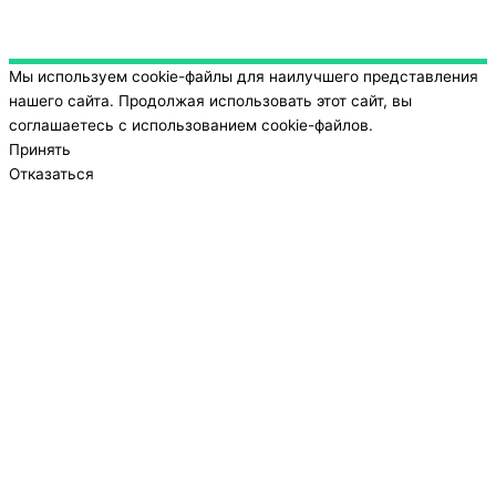
Мы используем cookie-файлы для наилучшего представления
нашего сайта. Продолжая использовать этот сайт, вы
соглашаетесь с использованием cookie-файлов.
Принять
Отказаться