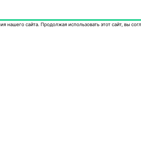
я нашего сайта. Продолжая использовать этот сайт, вы сог