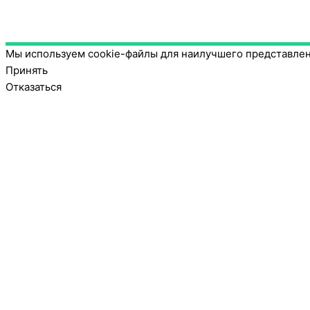
Мы используем cookie-файлы для наилучшего представлени
Принять
Отказаться