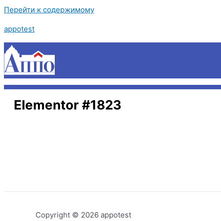
Перейти к содержимому
appotest
Elementor #1823
Copyright © 2026 appotest