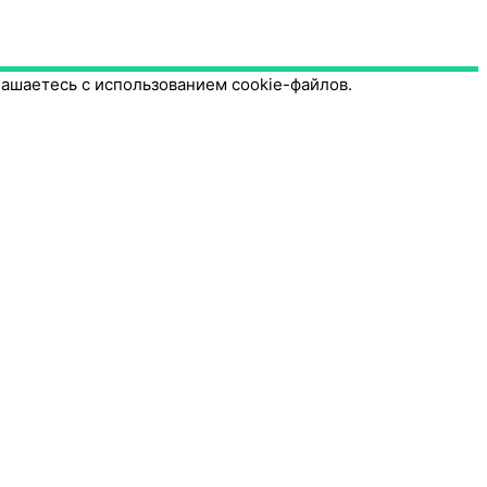
лашаетесь с использованием cookie-файлов.