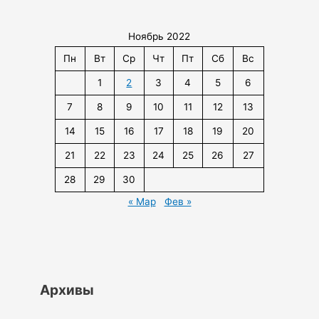
Ноябрь 2022
Пн
Вт
Ср
Чт
Пт
Сб
Вс
1
2
3
4
5
6
7
8
9
10
11
12
13
14
15
16
17
18
19
20
21
22
23
24
25
26
27
28
29
30
« Мар
Фев »
Архивы