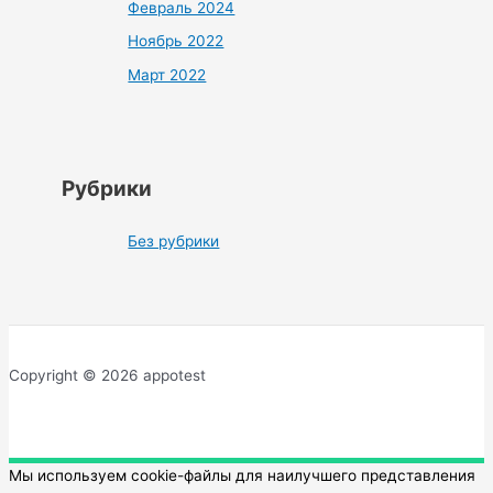
Февраль 2024
Ноябрь 2022
Март 2022
Рубрики
Без рубрики
Copyright © 2026 appotest
Мы используем cookie-файлы для наилучшего представления