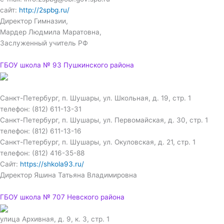
сайт:
http://2spbg.ru/
Директор Гимназии,
Мардер Людмила Маратовна,
Заслуженный учитель РФ
ГБОУ школа № 93 Пушкинского района
Санкт-Петербург, п. Шушары, ул. Школьная, д. 19, стр. 1
телефон: (812) 611-13-31
Санкт-Петербург, п. Шушары, ул. Первомайская, д. 30, стр. 1
телефон: (812) 611-13-16
Санкт-Петербург, п. Шушары, ул. Окуловская, д. 21, стр. 1
телефон: (812) 416-35-88
Сайт:
https://shkola93.ru/
Директор Яшина Татьяна Владимировна
ГБОУ школа № 707 Невского района
улица Архивная, д. 9, к. 3, стр. 1