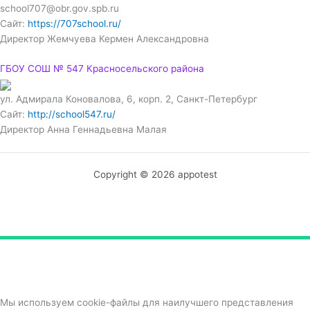
school707@obr.gov.spb.ru
Сайт:
https://707school.ru/
Директор Жемчуева Кермен Александровна
ГБОУ СОШ № 547 Красносельского района
ул. Адмирала Коновалова, 6, корп. 2, Санкт-Петербург
Сайт:
http://school547.ru/
Директор Анна Геннадьевна Малая
Copyright © 2026 appotest
Мы используем cookie-файлы для наилучшего представления